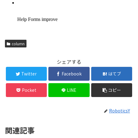
column
シェアする
Twitter
Facebook
はてブ
Pocket
LINE
コピー
RoboticsY
関連記事