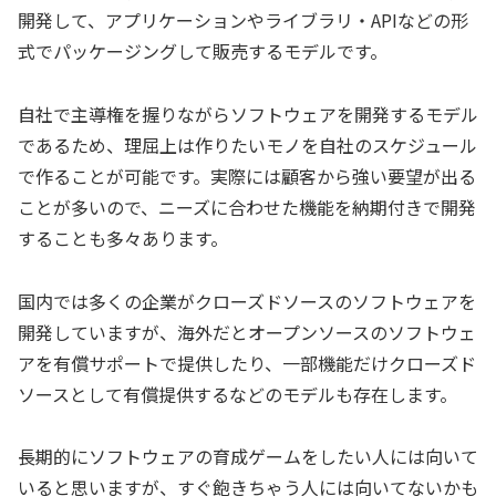
開発して、アプリケーションやライブラリ・APIなどの形
式でパッケージングして販売するモデルです。
自社で主導権を握りながらソフトウェアを開発するモデル
であるため、理屈上は作りたいモノを自社のスケジュール
で作ることが可能です。実際には顧客から強い要望が出る
ことが多いので、ニーズに合わせた機能を納期付きで開発
することも多々あります。
国内では多くの企業がクローズドソースのソフトウェアを
開発していますが、海外だとオープンソースのソフトウェ
アを有償サポートで提供したり、一部機能だけクローズド
ソースとして有償提供するなどのモデルも存在します。
長期的にソフトウェアの育成ゲームをしたい人には向いて
いると思いますが、すぐ飽きちゃう人には向いてないかも