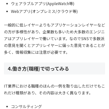
ウェアラブルアプリ(AppleWatch等)
Webアプリ(オンプレミス/クラウド等)
一般的に低レイヤーよりもアプリケーションレイヤーなど
の方が多様性があり、企業数も多いため大多数のエンジニ
アはアプリレイヤーで働いています。なのでSNSで多数派
の意見を聞くとアプリレイヤーに偏った意見であることが
多く、情報収集には注意が必要です。
4.働き方(職種)で切ってみる
IT業界における職種のほんの一例を取り出しただけでもこ
れだけ種類があり、その内容は大きく異なります。
コンサルティング