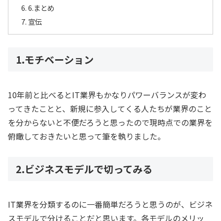
6.まとめ
宣伝
1.モチベーション
10年前と比べるとIT業界もかなりパワーバランスが変わ
ってきたことと、新規に参入してくる人たちが業界のこと
を分からないと不便だろうと思ったので現時点での業界を
俯瞰しておきたいと思って筆を執りました。
2.ビジネスモデルで切ってみる
IT業界を分類するのに一番簡単だろうと思うのが、ビジネ
スモデルで分けることだと思います。各モデルのメリッ