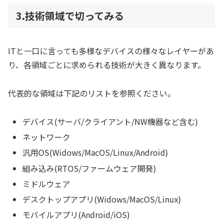
3.技術領域で切ってみる
ITと一口に言っても多様なデバイスの様々なレイヤーがあ
り、各領域ごとに求められる技術が大きく異なります。
代表的な領域は下記のリストを参照ください。
デバイス(サーバ/クライアント/NW機器など含む)
ネットワーク
汎用OS(Widows/MacOS/Linux/Android)
組み込み(RTOS/ファームウェア開発)
ミドルウェア
デスクトップアプリ(Widows/MacOS/Linux)
モバイルアプリ(Android/iOS)