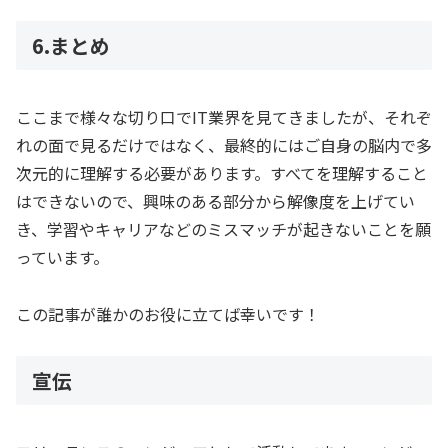
6.まとめ
ここまで様々な切り口でIT業界を見てきましたが、それぞ
れの面で見るだけではなく、最終的にはご自身の脳内で多
次元的に理解する必要があります。すべてを理解すること
はできないので、興味のある部分から解像度を上げてい
き、学習やキャリアなどのミスマッチが起きないことを願
っています。
この記事が誰かのお役に立てば幸いです！
宣伝