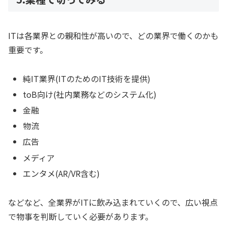
ITは各業界との親和性が高いので、どの業界で働くのかも
重要です。
純IT業界(ITのためのIT技術を提供)
toB向け(社内業務などのシステム化)
金融
物流
広告
メディア
エンタメ(AR/VR含む)
などなど、全業界がITに飲み込まれていくので、広い視点
で物事を判断していく必要があります。