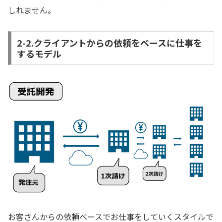
しれません。
2-2.クライアントからの依頼をベースに仕事を
するモデル
お客さんからの依頼ベースでお仕事をしていくスタイルで