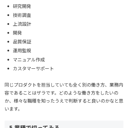
研究開発
技術調査
上流設計
開発
品質保証
運用監視
マニュアル作成
カスタマーサポート
同じプロダクトを担当していても全く別の働き方、業務内
容であることはザラです。どのような働き方をしたいの
か、様々な職種を知ったうえで判断すると良いのかなと思
います。
5.業種で切ってみる