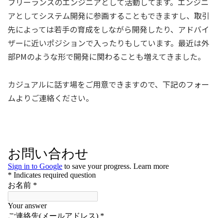
フリーランスのエンジニアとして活動してます。エンジニ
アとしてシステム開発に参画することもできますし、取引
先によっては若手の育成をしながら開発したり、アドバイ
ザーに近いポジションで入ったりもしています。最近は外
部PMのような形で開発に関わることも増えてきました。
カジュアルに話す場をご用意できますので、下記のフォー
ムよりご連絡ください。