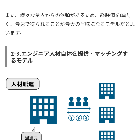
また、様々な業界からの依頼があるため、経験値を幅広
く、最速で得られることが最大の旨味になるモデルだと思
います。
2-3.エンジニア人材自体を提供・マッチングす
るモデル