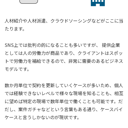
人材紹介や人材派遣、クラウドソーシングなどがここに当
たります。
SNS上では批判の的になることも多いですが、 提供企業
としては人の労働力が商品であり、クライアントはスポッ
トで労働力を補給できるので、非常に需要のあるビジネス
モデルです。
数か月単位で契約を更新していくケースが多いため、個人
では経験できないレベルで様々な現場を知ることも、相互
に望めば特定の現場で数年単位で働くことも可能です。だ
だし、案件ガチャなどという言葉もある通り、ケースバイ
ケースと言うしかないのが現状です。