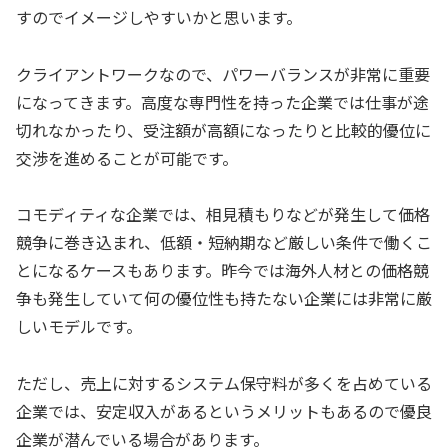
すのでイメージしやすいかと思います。
クライアントワークなので、パワーバランスが非常に重要
になってきます。高度な専門性を持った企業では仕事が途
切れなかったり、受注額が高額になったりと比較的優位に
交渉を進めることが可能です。
コモディティな企業では、相見積もりなどが発生して価格
競争に巻き込まれ、低額・短納期など厳しい条件で働くこ
とになるケースもあります。昨今では海外人材との価格競
争も発生していて何の優位性も持たない企業には非常に厳
しいモデルです。
ただし、売上に対するシステム保守料が多くを占めている
企業では、安定収入があるというメリットもあるので優良
企業が潜んでいる場合があります。