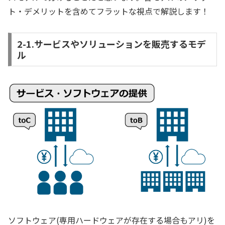
ト・デメリットを含めてフラットな視点で解説します！
2-1.サービスやソリューションを販売するモデ
ル
ソフトウェア(専用ハードウェアが存在する場合もアリ)を