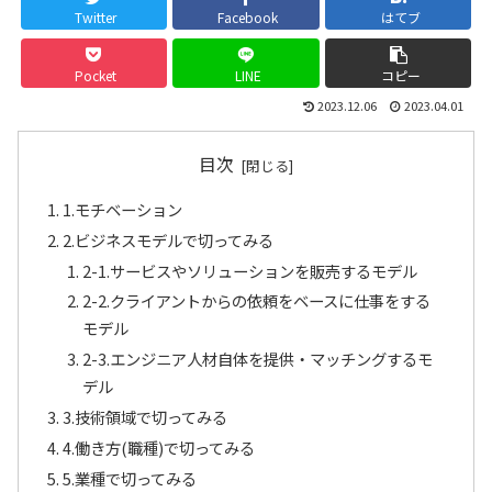
Twitter
Facebook
はてブ
Pocket
LINE
コピー
2023.12.06
2023.04.01
目次
1.モチベーション
2.ビジネスモデルで切ってみる
2-1.サービスやソリューションを販売するモデル
2-2.クライアントからの依頼をベースに仕事をする
モデル
2-3.エンジニア人材自体を提供・マッチングするモ
デル
3.技術領域で切ってみる
4.働き方(職種)で切ってみる
5.業種で切ってみる